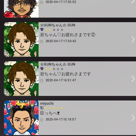
2023-04-17 17:35:32
☆GUNちゃん☆.GUN
岩ちゃん♡お疲れさまです②
2023-04-17 17:34:42
☆GUNちゃん☆.GUN
岩ちゃん♡お疲れさまです
2023-04-17 16:51:47
miyuchi
臣っちへ❣️
2023-04-17 15:18:57