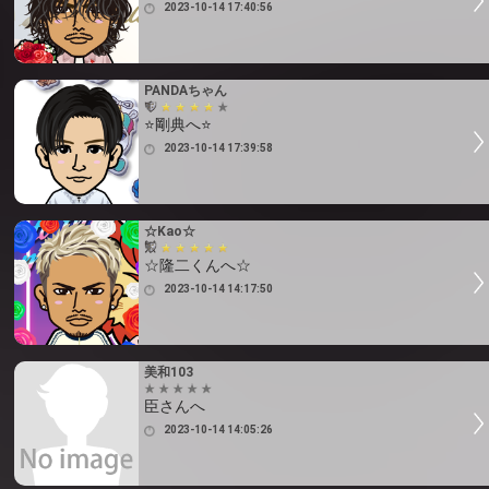
2023-10-14 17:40:56
PANDAちゃん
⭐剛典へ⭐
2023-10-14 17:39:58
☆Kao☆
☆隆二くんへ☆
2023-10-14 14:17:50
美和103
臣さんへ
2023-10-14 14:05:26