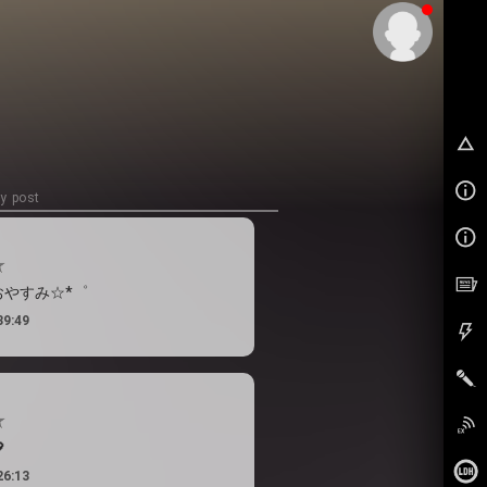
EX
y post
おやすみ☆*゜
39:49

26:13