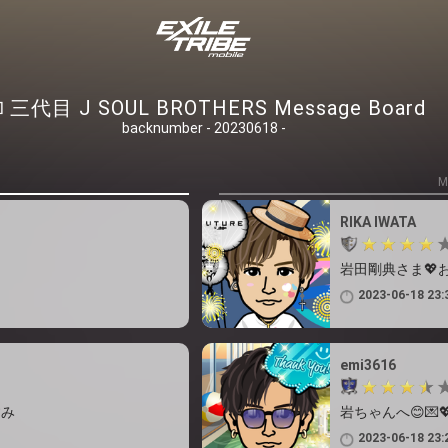
三代目 J SOUL BROTHERS Message Board
backnumber - 20230618 -
M
RIKA IWATA
岩田剛典さま💖
2023-06-18 23:
emi3616
すみ
岩ちゃんへ😊💌
2023-06-18 23: