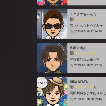
ミニクマちゃん☆
岩ちゃん☆おやすみ🐻
2023-06-18 22:16:18
広臣☆由加
💙親愛なる広臣へ💙
2023-06-18 21:17:55
RIKA IWATA
岩田剛典さま💖ありがと
2023-06-18 20:39:46