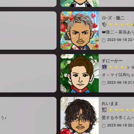
ロ-ズ・隆二
❤️隆二～幕張あ
2023-06-18 22:
すにーかー
オ～マイGUNちゃ
2023-06-18 21:
れいまま
う♪
愛する今市くんへ
2023-06-18 20: