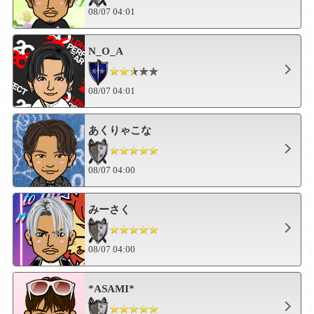
08/07 04:01
N_O_A
08/07 04:01
あくりゃこな
08/07 04:00
みーさく
08/07 04:00
*ASAMI*