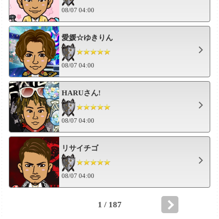
08/07 04:00
愛媛☆ゆきりん
08/07 04:00
HARUさん!
08/07 04:00
リサイチゴ
08/07 04:00
1 / 187