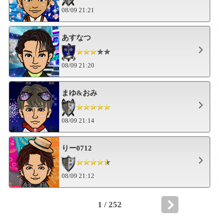
08/09 21:21
あすなつ
08/09 21:20
まゆ&おみ
08/09 21:14
りー0712
08/09 21:12
1 / 252