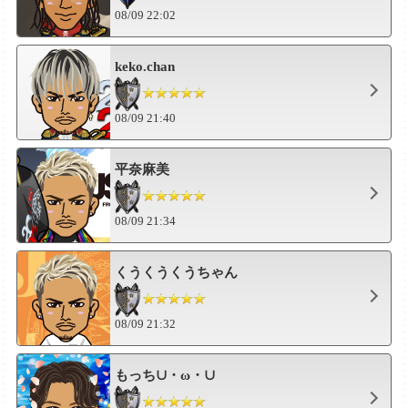
08/09 22:02
keko.chan
08/09 21:40
平奈麻美
08/09 21:34
くうくうくうちゃん
08/09 21:32
もっち∪・ω・∪