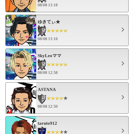
08/08 13:18
ゆきてぃ★
08/08 13:16
SkyLeoママ
08/08 12:58
ASTANA
08/08 12:50
taruto912