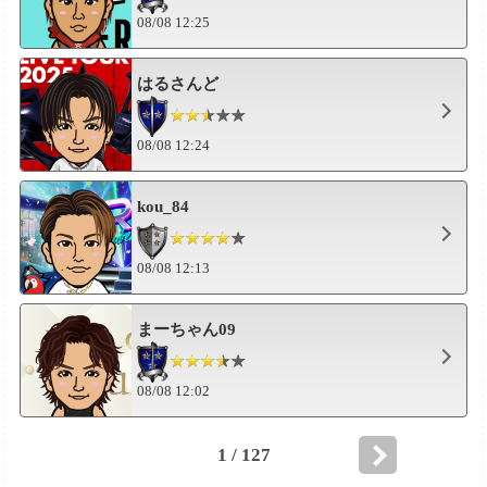
08/08 12:25
はるさんど
08/08 12:24
kou_84
08/08 12:13
まーちゃん09
08/08 12:02
1 / 127