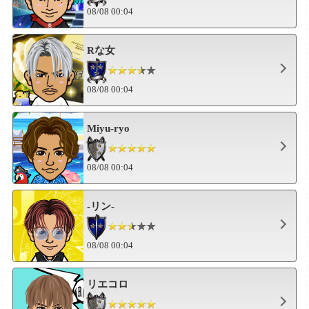
08/08 00:04
Rな女
08/08 00:04
Miyu-ryo
08/08 00:04
-リン-
08/08 00:04
リエコロ