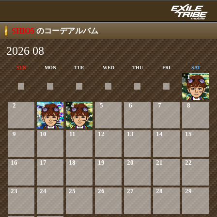
SHIO5
のコーデアルバム
2026 08
SUN
MON
TUE
WED
THU
FRI
SAT
1
2
3
4
5
6
7
8
9
10
11
12
13
14
15
16
17
18
19
20
21
22
23
24
25
26
27
28
29