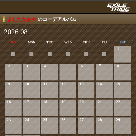
よしたかあや
のコーデアルバム
2026 08
SUN
MON
TUE
WED
THU
FRI
SAT
1
2
3
4
5
6
7
8
9
10
11
12
13
14
15
16
17
18
19
20
21
22
23
24
25
26
27
28
29