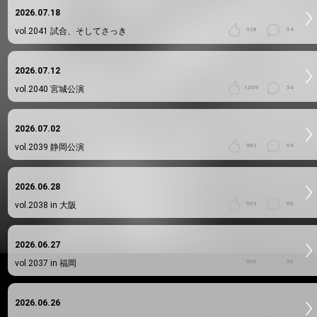
2026.07.18
vol.2041
試合、そしてさっき
928
54
2026.07.12
vol.2040
宮城公演
1,009
54
2026.07.02
vol.2039
静岡公演
982
54
2026.06.28
vol.2038
in 大阪
963
66
2026.06.27
vol.2037
in 福岡
909
50
2026.06.26