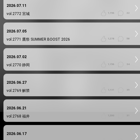
2026.07.11
vol.2772
宮城
1,196
22
2026.07.05
vol.2771
鷹祭 SUMMER BOOST 2026
1,278
58
2026.07.02
vol.2770
静岡
1,156
34
2026.06.27
vol.2769
解禁
1,131
39
2026.06.21
vol.2768
福井
1,200
31
2026.06.17