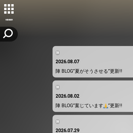
MEMBER
陣
2026.08.07
陣 BLOG”夏がそうさせる”更新!!
陣
2026.08.02
陣 BLOG”案じています
”更新!!
陣
2026.07.29