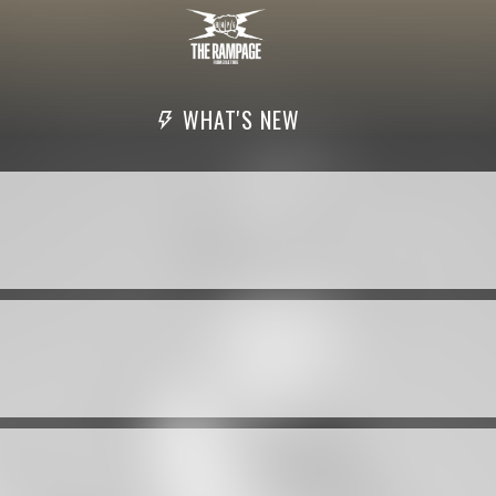
WHAT'S NEW