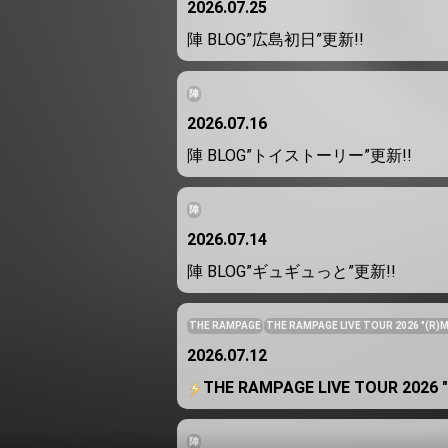
2026.07.25
陣 BLOG”広島初日”更新!!
陣
2026.07.16
陣 BLOG”トイストーリー”更新!!
陣
2026.07.14
陣 BLOG”ギュギュっと”更新!!
THE RAMPAGE
THE RAMPAGE LIVE TOUR 2026 "(R)
2026.07.12
️THE RAMPAGE LIVE TOUR 2026 
陣