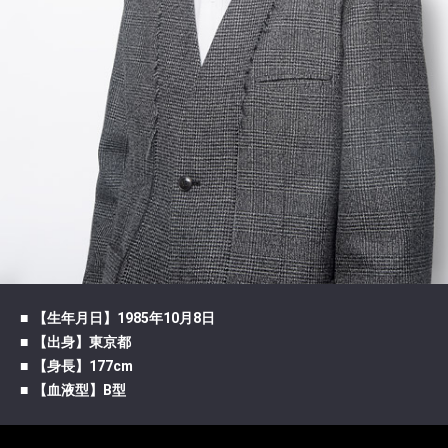
【生年月日】1985年10月8日
【出身】東京都
【身長】177cm
【血液型】B型