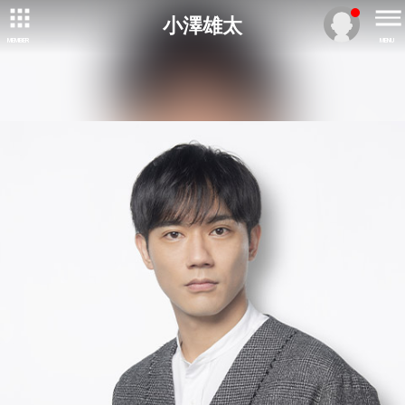
小澤雄太
MEMBER
MENU