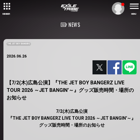
MEMBER
MENU
NEWS
THE JET BOY BANGERZ
2026.06.26
【7/2(木)広島公演】『THE JET BOY BANGERZ LIVE
TOUR 2026 ～JET BANGIN'～』グッズ販売時間・場所の
お知らせ
7/2(木)広島公演
『THE JET BOY BANGERZ LIVE TOUR 2026 ～JET BANGIN'～』
グッズ販売時間・場所のお知らせ