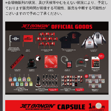
※会場物販列の状況、及び天候等やむをえない状況により、予定し
ております販売時間が前後する可能性、販売を中断する可能性が
ございますので予めご了承ください。