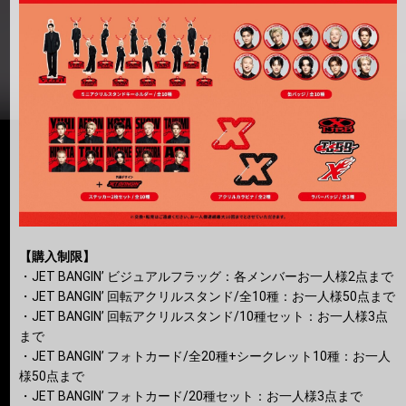
【購入制限】
・JET BANGIN’ ビジュアルフラッグ：各メンバーお一人様2点まで
・JET BANGIN’ 回転アクリルスタンド/全10種：お一人様50点まで
・JET BANGIN’ 回転アクリルスタンド/10種セット：お一人様3点
まで
・JET BANGIN’ フォトカード/全20種+シークレット10種：お一人
様50点まで
・JET BANGIN’ フォトカード/20種セット：お一人様3点まで