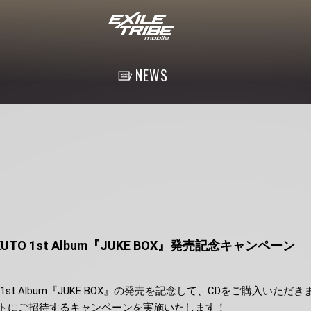
NEWS
UTO 1st Album『JUKE BOX』発売記念キャンペーン
TO 1st Album『JUKE BOX』の発売を記念して、CDをご購入いた
トにご招待するキャンペーンを実施いたします！