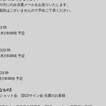
の方にのみ当選メールをお送りいたします。
配信はございませんので予めご了承ください。
3:59
)18:00頃 予定
)23:59
)18:00頃 予定
23:59
18:00頃 予定
なもの】
ショット会、③CDサイン会 当選のお客様