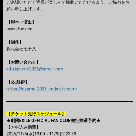
ご来場いただく皆様が楽しんで観劇いただけるよう、ご協力をお
願い申し上げます。
【脚本・演出】
axing the ceo
【制作】
株式会社七十八
【お問い合わせ】
info.kizame2026@gmail.com
【公式HP】
https://kizame-2026.jimdosite.com/
【チケット先行スケジュール】
★劇団EXILE OFFICIAL FAN CLUB先行抽選予約★
【お申込み期間】
2025/11/5(水)19:00～11/9(日)23:59