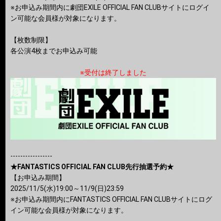
※お申込み期間内に劇団EXILE OFFICIAL FAN CLUBサイトにログイ
ン可能な会員様が対象になります。
【枚数制限】
各公演4枚までお申込み可能
※受付は終了しました
-----------------
★FANTASTICS OFFICIAL FAN CLUB先行抽選予約★
【お申込み期間】
2025/11/5(水)19:00～11/9(日)23:59
※お申込み期間内にFANTASTICS OFFICIAL FAN CLUBサイトにログ
イン可能な会員様が対象になります。