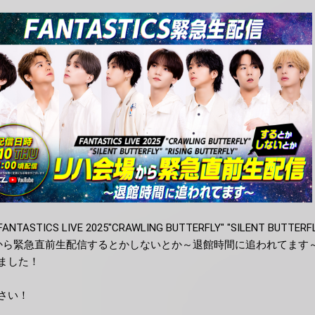
NTASTICS LIVE 2025"CRAWLING BUTTERFLY" "SILENT BUTTERFLY
ハ会場から緊急直前生配信するとかしないとか～退館時間に追われてます
ました！
さい！