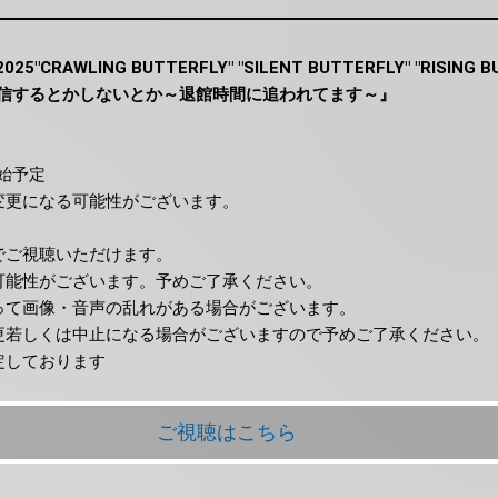
2025"CRAWLING BUTTERFLY" "SILENT BUTTERFLY" "RISING
信するとかしないとか～退館時間に追われてます～』
開始予定
変更になる可能性がございます。
でご視聴いただけます。
可能性がございます。予めご了承ください。
って画像・音声の乱れがある場合がございます。
更若しくは中止になる場合がございますので予めご了承ください。
定しております
ご視聴はこちら