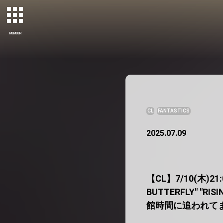
MEMBER
CL
FANTASTICS
2025.07.09
【CL】7/10(木)21:
BUTTERFLY" 
館時間に追われて