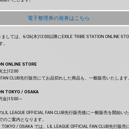
電子整理券の発券はこちら
は、6/26(木)12:00以降にEXILE TRIBE STATION ONLINE 
す。
ON ONLINE STORE
土)12:00
FFICIAL FAN CLUB先行販売にてお品切れした商品も、一般販売いたします
ON TOKYO / OSAKA
(金)15:00～
5:00のLIL LEAGUE OFFICIAL FAN CLUB先行販売後に一般販売を開始
でのご案内となります。
TION TOKYO / OSAKA では、LIL LEAGUE OFFICIAL FAN CLU