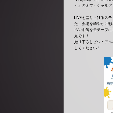
～』のオフィシャルグ
LIVEを盛り上げる
た、会場を華やかに彩
ペンキ缶をモチーフに
見です！
撮り下ろしビジュアル
してください！