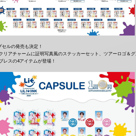
カプセルの発売も決定！
クリアチャームに証明写真風のステッカーセット、ツアーロゴ＆グ
ブレスの4アイテムが登場！