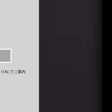
よりXにてご案内