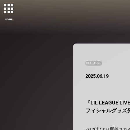
MEMBER
LIL LEAGUE
2025.06.19
『LIL LEAGUE L
フィシャルグッズ
7/12(土)より開催される『