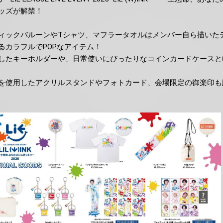
ッズが解禁！
スティックバルーンやTシャツ、マフラータオルはメンバー自ら描いた
るカラフルでPOPなアイテム！
したキーホルダーや、日常使いにぴったりなコインカードケースと
を使用したアクリルスタンドやフォトカード、会場限定の御楽印も記