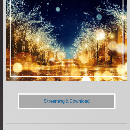
Streaming＆Download