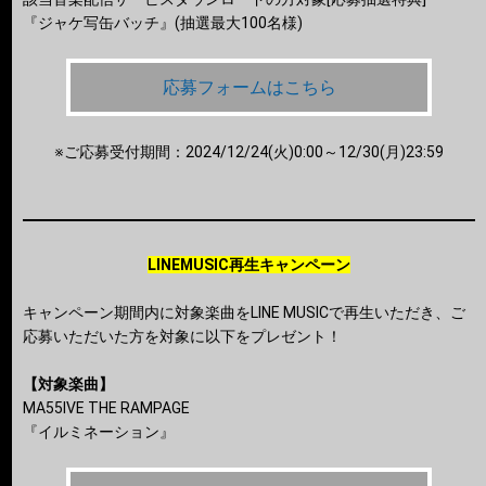
『ジャケ写缶バッチ』(抽選最大100名様)
応募フォームはこちら
※ご応募受付期間：2024/12/24(火)0:00～12/30(月)23:59
LINEMUSIC再生キャンペーン
キャンペーン期間内に対象楽曲をLINE MUSICで再生いただき、ご
応募いただいた方を対象に以下をプレゼント！
【対象楽曲】
MA55IVE THE RAMPAGE
『イルミネーション』