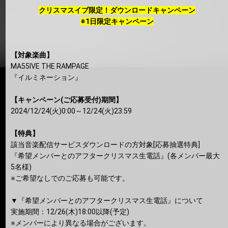
クリスマスイブ限定！ダウンロードキャンペーン
※1日限定キャンペーン
【対象楽曲】
MA55IVE THE RAMPAGE
『イルミネーション』
【キャンペーン(ご応募受付)期間】
2024/12/24(火)0:00～12/24(火)23:59
【特典】
該当音楽配信サービスダウンロードの方対象[応募抽選特典]
『希望メンバーとのアフタークリスマス生電話』(各メンバー最大
5名様)
※ご希望なしでのご応募も可能です。
▼『希望メンバーとのアフタークリスマス生電話』について
実施期間：12/26(木)18:00以降(予定)
※メンバーにより異なる場合がございます。