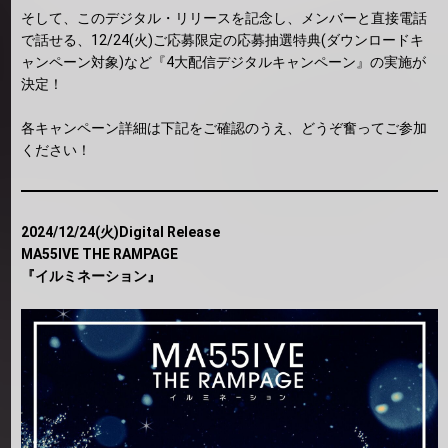
そして、このデジタル・リリースを記念し、メンバーと直接電話
で話せる、12/24(火)ご応募限定の応募抽選特典(ダウンロードキ
ャンペーン対象)など『4大配信デジタルキャンペーン』の実施が
決定！
各キャンペーン詳細は下記をご確認のうえ、どうぞ奮ってご参加
ください！
2024/12/24(火)Digital Release
MA55IVE THE RAMPAGE
『イルミネーション』