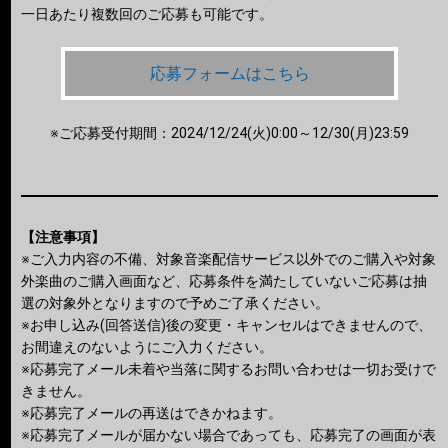
一日あたり複数回のご応募も可能です。
応募フォームはこちら
※ご応募受付期間：2024/12/24(火)0:00～12/30(月)23:59
【注意事項】
※ご入力内容の不備、対象音楽配信サービス以外でのご購入や対象
外楽曲のご購入画面など、応募条件を満たしていないご応募は抽
選の対象外となりますので予めご了承ください。
※お申し込み(回答送信)後の変更・キャンセルはできませんので、
お間違えのないようにご入力ください。
※応募完了メール未着や当落に関するお問い合わせは一切お受けで
きません。
※応募完了メールの再送はできかねます。
※応募完了メールが届かない場合であっても、応募完了の画面が表