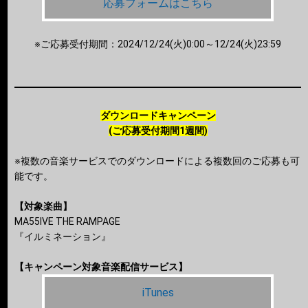
応募フォームはこちら
※ご応募受付期間：2024/12/24(火)0:00～12/24(火)23:59
ダウンロードキャンペーン
(ご応募受付期間1週間)
※複数の音楽サービスでのダウンロードによる複数回のご応募も可
能です。
【対象楽曲】
MA55IVE THE RAMPAGE
『イルミネーション』
【キャンペーン対象音楽配信サービス】
iTunes