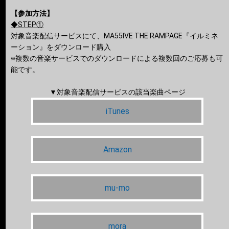
【参加方法】
◆STEP①
対象音楽配信サービスにて、MA55IVE THE RAMPAGE『イルミネ
ーション』をダウンロード購入
※複数の音楽サービスでのダウンロードによる複数回のご応募も可
能です。
▼対象音楽配信サービスの該当楽曲ページ
iTunes
Amazon
mu-mo
mora