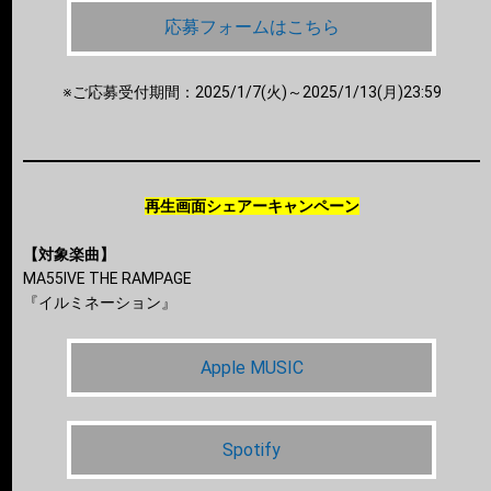
応募フォームはこちら
※ご応募受付期間：2025/1/7(火)～2025/1/13(月)23:59
再生画面シェアーキャンペーン
【対象楽曲】
MA55IVE THE RAMPAGE
『イルミネーション』
Apple MUSIC
Spotify