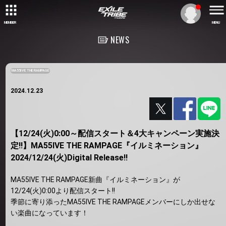
MEMBER
MENU
NEWS
MA55IVE THE RAMPAGE
2024.12.23
【12/24(火)0:00～配信スタート＆4大キャンペーン実施決
定!!】MA55IVE THE RAMPAGE『イルミネーション』
2024/12/24(火)Digital Release!!
MA55IVE THE RAMPAGE新曲『イルミネーション』が
12/24(火)0:00より配信スタート!!
季節に寄り添ったMA55IVE THE RAMPAGEメンバーにしか出せな
い楽曲になっています！