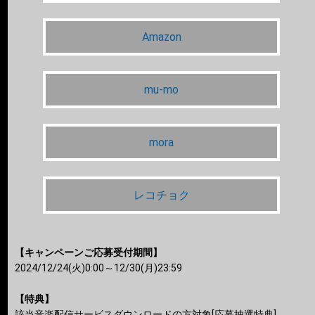
Amazon
mu-mo
mora
レコチョク
【キャンペーンご応募受付期間】
2024/12/24(火)0:00～12/30(月)23:59
【特典】
該当音楽配信サービスダウンロードの方対象[応募抽選特典]