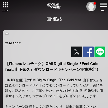
MEMBER
MENU
NEWS
ØMI
2024.10.17
【iTunes/レコチョク】ØMI Digital Single『Feel Gold
feat. 山下智久』ダウンロードキャンペーン実施決定！
10/18(金)配信のØMI Digital Single『Feel Gold feat. 山下智久』を
対象ダウンロードサイトにてダウンロードしていただき、必須事
項をご記入の上、ご応募いただいた方の中から抽選で10名様に直
筆サイン入りオリジナルブロマイドをプレゼントいたします！
キャンペーン詳細をよくお読みになり、是非ご応募ください！