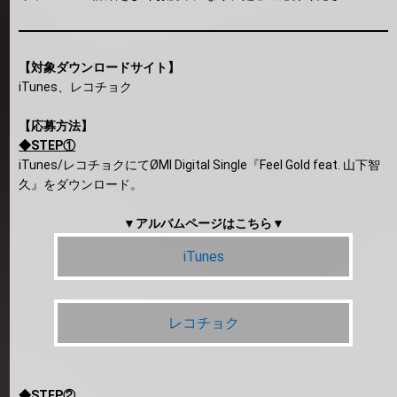
【対象ダウンロードサイト】
iTunes、レコチョク
【応募方法】
◆STEP①
iTunes/レコチョクにてØMI Digital Single『Feel Gold feat. 山下智
久』をダウンロード。
▼アルバムページはこちら▼
iTunes
レコチョク
◆STEP②