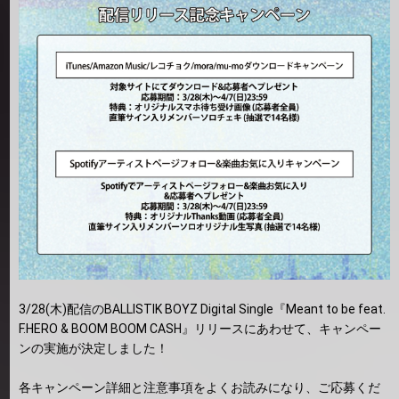
3/28(木)配信のBALLISTIK BOYZ Digital Single『Meant to be feat.
F.HERO & BOOM BOOM CASH』リリースにあわせて、キャンペー
ンの実施が決定しました！
各キャンペーン詳細と注意事項をよくお読みになり、ご応募くだ