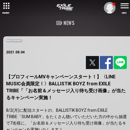
MEMBER
MENU
NEWS
BALLISTIK BOYZ
2021.08.04
【プロフィールMVキャンペーンスタート！】〈LINE
MUSIC会員限定！〉BALLISTIK BOYZ from EXILE
TRIBE「「お名前＆メッセージ入り待ち受け画像」が当た
るキャンペーン実施！
8/2(月)に配信スタートの、BALLISTIK BOYZ from EXILE
TRIBE「SUM BABY」をたくさん聴いていただいた方の中から抽選
で7名様に、「お名前＆メッセージ入り待ち受け画像」が当たるキ
ャンペーンを実施いたします！