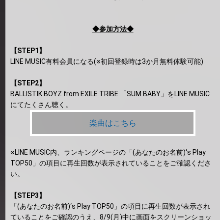
◆参加方法◆
【STEP1】
LINE MUSIC有料会員になる(※初回登録時は3か月無料体験可能)
【STEP2】
BALLISTIK BOYZ from EXILE TRIBE 「SUM BABY」をLINE MUSIC
にてたくさん聴く。
楽曲はこちら
※LINE MUSIC内、ランキングページの「(あなたのお名前)‘s Play
TOP50」の項目に再生回数が表示されていることをご確認くださ
い。
【STEP3】
「(あなたのお名前)‘s Play TOP50」の項目に再生回数が表示され
ていることをご確認のうえ、8/9(月)中に画面をスクリーンショッ