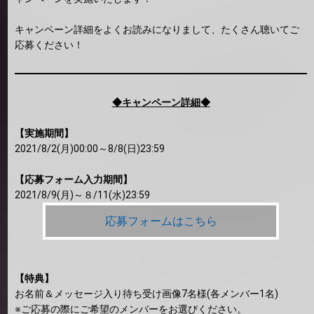
キャンペーン詳細をよくお読みになりまして、たくさん聴いてご
応募ください！
◆キャンペーン詳細◆
【実施期間】
2021/8/2(月)00:00～8/8(日)23:59
【応募フォーム入力期間】
2021/8/9(月)～８/11(水)23:59
応募フォームはこちら
【特典】
お名前＆メッセージ入り待ち受け画像7名様(各メンバー1名)
※ご応募の際にご希望のメンバーをお選びください。