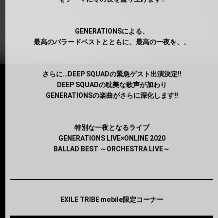
GENERATIONSによる、
最高のバラードベストとともに、最高の一夜を、、
さらに…DEEP SQUADの緊急ゲスト出演決定!!
DEEP SQUADの耽美な歌声が加わり
GENERATIONSの楽曲がさらに深化します!!
特別な一夜となるライブ
GENERATIONS LIVE×ONLINE 2020
BALLAD BEST ～ORCHESTRA LIVE～
EXILE TRIBE mobile限定コーナー