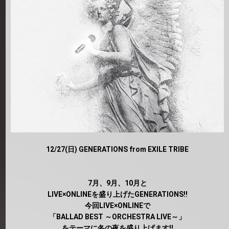
12/27(日) GENERATIONS from EXILE TRIBE
7月、9月、10月と
LIVE×ONLINEを盛り上げたGENERATIONS!!
今回LIVE×ONLINEで
「BALLAD BEST ～ORCHESTRA LIVE～」
をテーマに冬の夜を盛り上げます!!