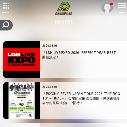
MEMBER
MENU
NEWS
2026.08.06
『LDH LIVE-EXPO 2026 -PERFECT YEAR BEST-』
開催決定！
2026.08.06
『PSYCHIC FEVER JAPAN TOUR 2026 "THE ROO
TS" ～FINAL～』会場限定抽選会開催！終演後撮影
会やお見送り会にご招待！