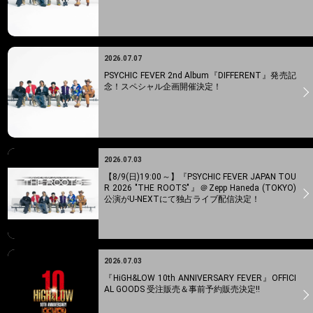
2026.07.07
PSYCHIC FEVER 2nd Album『DIFFERENT』発売記
念！スペシャル企画開催決定！
2026.07.03
【8/9(日)19:00～】『PSYCHIC FEVER JAPAN TOU
R 2026 "THE ROOTS"』＠Zepp Haneda (TOKYO)
公演がU-NEXTにて独占ライブ配信決定！
2026.07.03
『HiGH&LOW 10th ANNIVERSARY FEVER』OFFICI
AL GOODS 受注販売＆事前予約販売決定!!