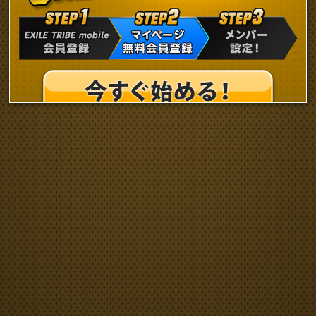
よくある質問/お問い合わせ