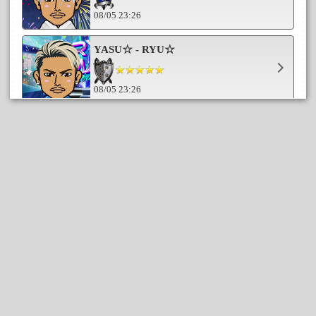
08/05 23:26
YASU☆ - RYU☆
08/05 23:26
◇泰子◇
08/05 23:26
なんでー
08/05 23:26
azusaさん
08/05 23:26