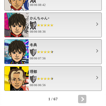
08/06 08:42
かんちゃん+
08/06 08:36
冬典
08/06 07:56
理都
08/06 06:56
1 / 67