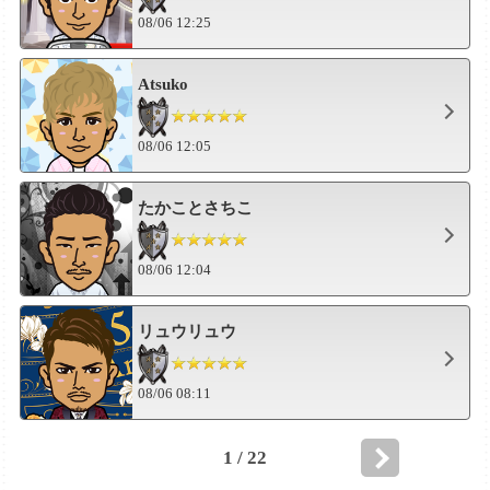
08/06 12:25
Atsuko
08/06 12:05
たかことさちこ
08/06 12:04
リュウリュウ
08/06 08:11
1 / 22