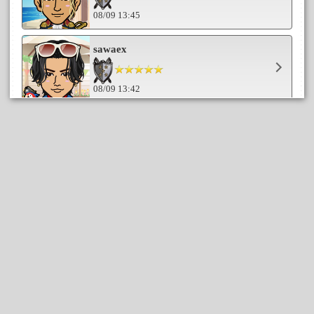
08/09 13:45
sawaex
08/09 13:42
がっちゃん☆
08/09 13:21
ぶーにゃ
08/09 13:21
Nanちゃん
08/09 13:06