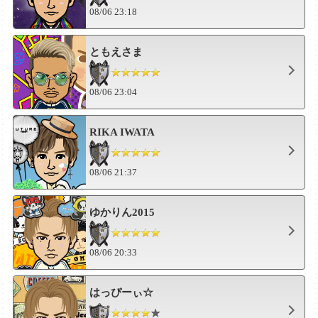
08/06 23:18
ともえさま
08/06 23:04
RIKA IWATA
08/06 21:37
ゆかりん2015
08/06 20:33
はっぴーぃ☆