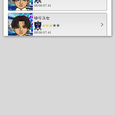
08/06 07:41
ゆりユセ
08/06 07:41
nao__nao
08/06 07:41
lilolily
08/06 07:41
ゆきやどかり
08/06 07:41