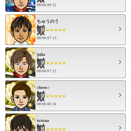
08/06 09:12
ちゅうのう
08/06 07:13
julia
08/06 07:12
cheee♪
08/06 06:34
totona