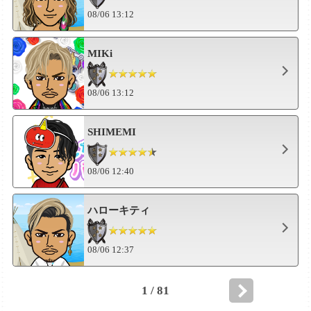
08/06 13:12
MIKi
08/06 13:12
SHIMEMI
08/06 12:40
ハローキティ
08/06 12:37
1 / 81