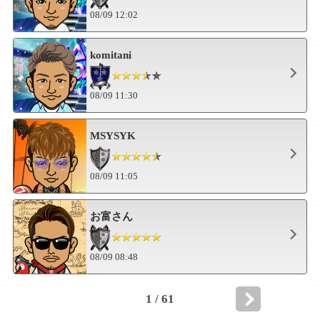
08/09 12:02
komitani
08/09 11:30
MSYSYK
08/09 11:05
お富さん
08/09 08:48
1 / 61