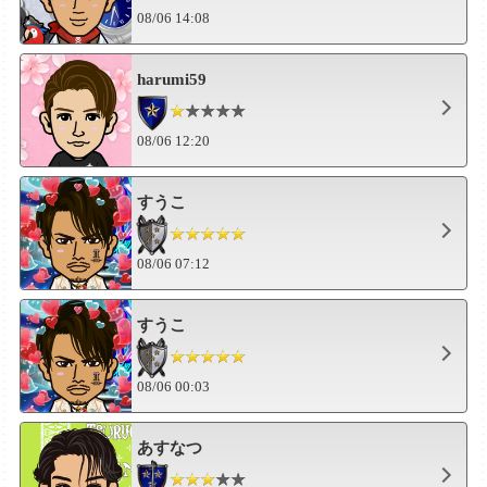
08/06 14:08
harumi59
08/06 12:20
すうこ
08/06 07:12
すうこ
08/06 00:03
あすなつ