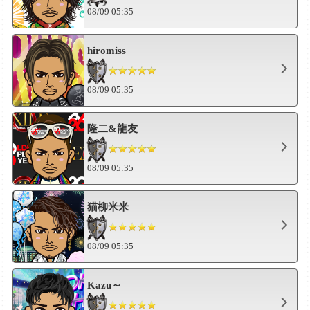
08/09 05:35
hiromiss
08/09 05:35
隆二&龍友
08/09 05:35
猫柳米米
08/09 05:35
Kazu～