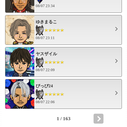
08/07 23:34
ゆきまるこ
08/07 23:11
ヤスザイル
08/07 22:09
ぴっぴ24
08/07 22:06
1 / 163