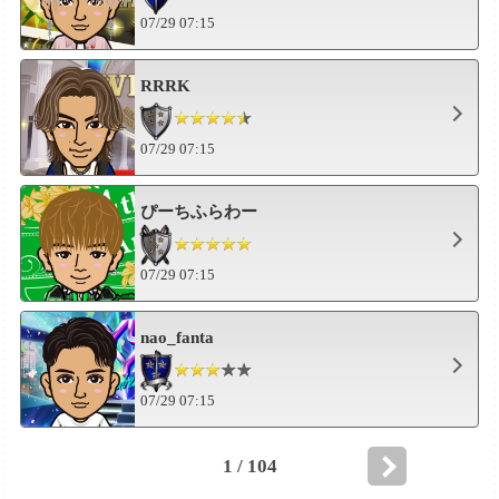
07/29 07:15
RRRK
07/29 07:15
ぴーちふらわー
07/29 07:15
nao_fanta
07/29 07:15
1 / 104