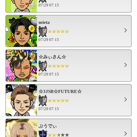
07/29 07:15
mieta
07/29 07:15
☆みぃさん☆
07/29 07:15
☆3JSB☆FUTURE☆
07/29 07:15
ぶうでぃ