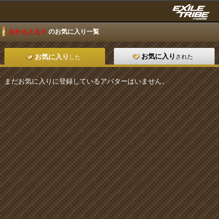
おかもとえり
のお気に入り一覧
お気に入り
された
お気に入り
した
まだお気に入りに登録しているアバターはいません。