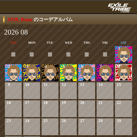
3JSB_Runa
のコーデアルバム
2026 08
SUN
MON
TUE
WED
THU
FRI
SAT
1
2
3
4
5
6
7
8
9
10
11
12
13
14
15
16
17
18
19
20
21
22
23
24
25
26
27
28
29