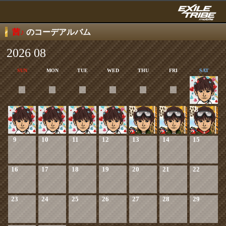
茜♪
のコーデアルバム
2026 08
SUN
MON
TUE
WED
THU
FRI
SAT
1
2
3
4
5
6
7
8
9
10
11
12
13
14
15
16
17
18
19
20
21
22
23
24
25
26
27
28
29