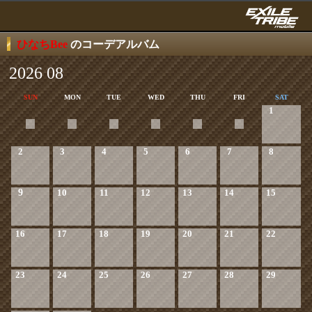
ひなちBee
のコーデアルバム
2026 08
SUN
MON
TUE
WED
THU
FRI
SAT
1
2
3
4
5
6
7
8
9
10
11
12
13
14
15
16
17
18
19
20
21
22
23
24
25
26
27
28
29