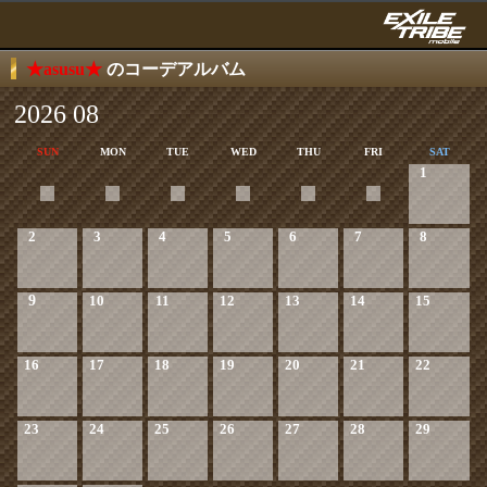
★asusu★
のコーデアルバム
2026 08
SUN
MON
TUE
WED
THU
FRI
SAT
1
2
3
4
5
6
7
8
9
10
11
12
13
14
15
16
17
18
19
20
21
22
23
24
25
26
27
28
29