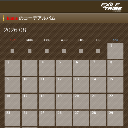
kinue
のコーデアルバム
2026 08
SUN
MON
TUE
WED
THU
FRI
SAT
1
2
3
4
5
6
7
8
9
10
11
12
13
14
15
16
17
18
19
20
21
22
23
24
25
26
27
28
29