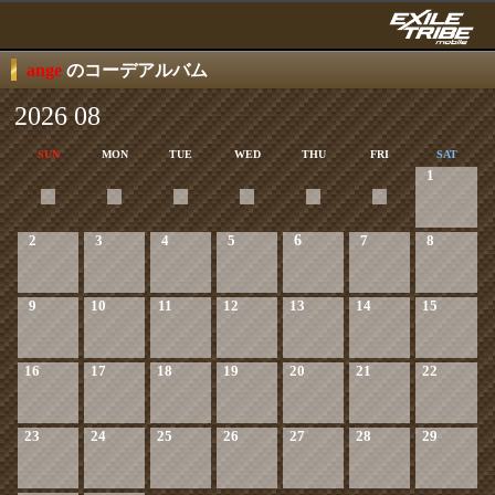
ange
のコーデアルバム
2026 08
SUN
MON
TUE
WED
THU
FRI
SAT
1
2
3
4
5
6
7
8
9
10
11
12
13
14
15
16
17
18
19
20
21
22
23
24
25
26
27
28
29