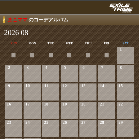
まこママ
のコーデアルバム
2026 08
SUN
MON
TUE
WED
THU
FRI
SAT
1
2
3
4
5
6
7
8
9
10
11
12
13
14
15
16
17
18
19
20
21
22
23
24
25
26
27
28
29