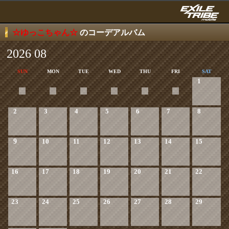
☆ゆっこちゃん☆
のコーデアルバム
2026 08
SUN
MON
TUE
WED
THU
FRI
SAT
1
2
3
4
5
6
7
8
9
10
11
12
13
14
15
16
17
18
19
20
21
22
23
24
25
26
27
28
29