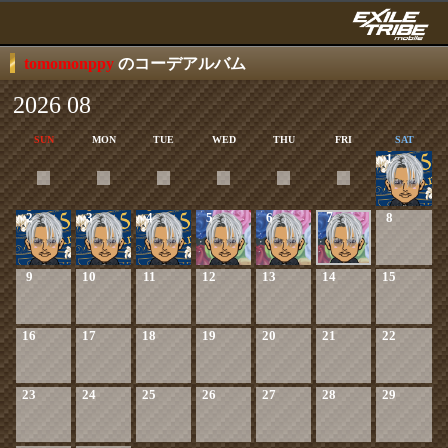
tomomonppy
のコーデアルバム
2026 08
SUN
MON
TUE
WED
THU
FRI
SAT
1
2
3
4
5
6
7
8
9
10
11
12
13
14
15
16
17
18
19
20
21
22
23
24
25
26
27
28
29