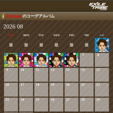
03hiromi
のコーデアルバム
2026 08
SUN
MON
TUE
WED
THU
FRI
SAT
1
2
3
4
5
6
7
8
9
10
11
12
13
14
15
16
17
18
19
20
21
22
23
24
25
26
27
28
29