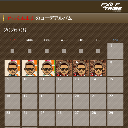
せっくんまま
のコーデアルバム
2026 08
SUN
MON
TUE
WED
THU
FRI
SAT
1
2
3
4
5
6
7
8
9
10
11
12
13
14
15
16
17
18
19
20
21
22
23
24
25
26
27
28
29